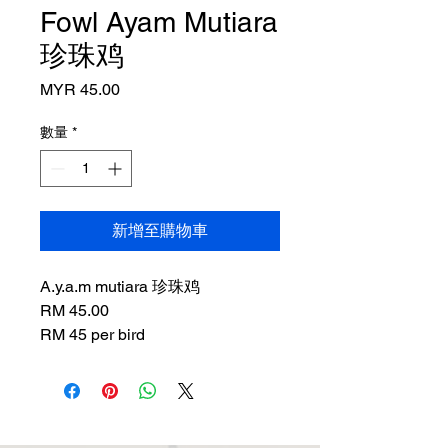
Fowl Ayam Mutiara
珍珠鸡
價
MYR 45.00
格
數量
*
新增至購物車
A.y.a.m mutiara 珍珠鸡
RM 45.00
RM 45 per bird