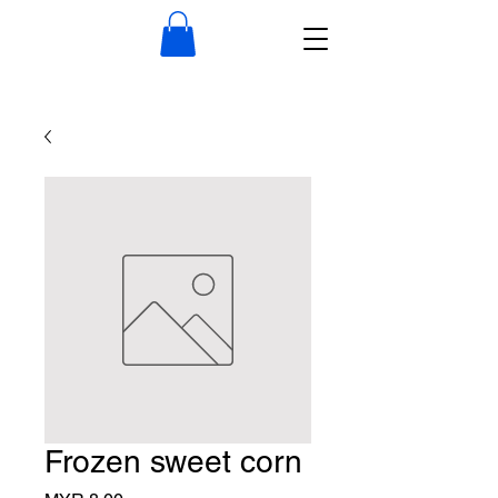
Frozen sweet corn