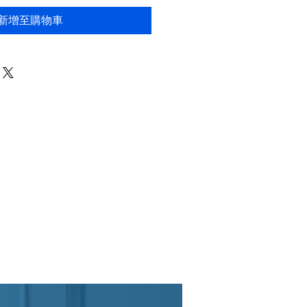
新增至購物車