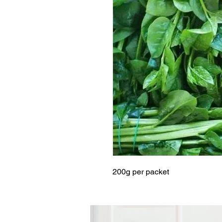
200g per packet